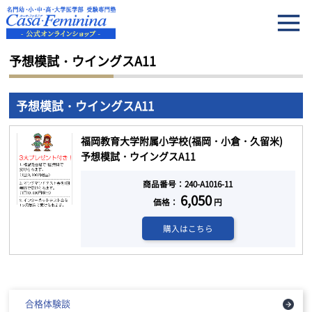
HOME
予想模試・ウイングスA11
予想模試・ウイングスA11
予想模試・ウイングスA11
福岡教育大学附属小学校(福岡・小倉・久留米)
予想模試・ウイングスA11
商品番号：240-A1016-11
6,050
価格：
円
購入はこちら
合格体験談