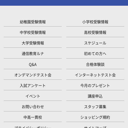
幼稚園受験情報
小学校受験情報
中学校受験情報
高校受験情報
大学受験情報
スケジュール
通信教育ルナ
初めての方へ
Q&A
合格体験談
オンデマンドテスト会
インターネットテスト会
入試アンケート
今月のプレゼント
イベント
講座申込
お問い合わせ
スタッフ募集
中高一貫校
ショッピング規約
プライバシーポリシー
サイトマップ