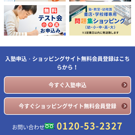
入塾申込・ショッピングサイト無料会員登録はこち
らから！
今すぐ入塾申込
今すぐショッピングサイト無料会員登録
0120-53-2327
お問い合わせ