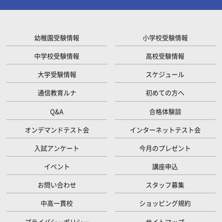
幼稚園受験情報
小学校受験情報
中学校受験情報
高校受験情報
大学受験情報
スケジュール
通信教育ルナ
初めての方へ
Q&A
合格体験談
オンデマンドテスト会
インターネットテスト会
入試アンケート
今月のプレゼント
イベント
講座申込
お問い合わせ
スタッフ募集
中高一貫校
ショッピング規約
プライバシーポリシー
サイトマップ