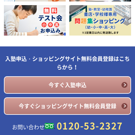
入塾申込・ショッピングサイト無料会員登録はこち
らから！
今すぐ入塾申込
今すぐショッピングサイト無料会員登録
0120-53-2327
お問い合わせ