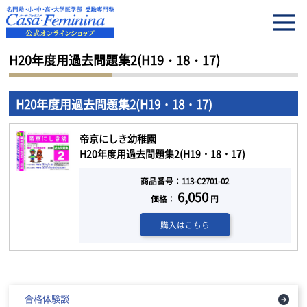
HOME
H20年度用過去問題集2(H19・18・17)
H20年度用過去問題集2(H19・18・17)
H20年度用過去問題集2(H19・18・17)
帝京にしき幼稚園
H20年度用過去問題集2(H19・18・17)
商品番号：113-C2701-02
6,050
価格：
円
購入はこちら
合格体験談