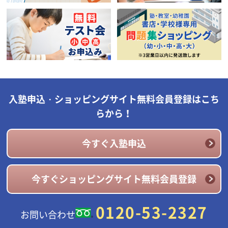
入塾申込・ショッピングサイト無料会員登録はこち
らから！
今すぐ入塾申込
今すぐショッピングサイト無料会員登録
0120-53-2327
お問い合わせ