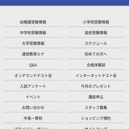
幼稚園受験情報
小学校受験情報
中学校受験情報
高校受験情報
大学受験情報
スケジュール
通信教育ルナ
初めての方へ
Q&A
合格体験談
オンデマンドテスト会
インターネットテスト会
入試アンケート
今月のプレゼント
イベント
講座申込
お問い合わせ
スタッフ募集
中高一貫校
ショッピング規約
プライバシーポリシー
サイトマップ