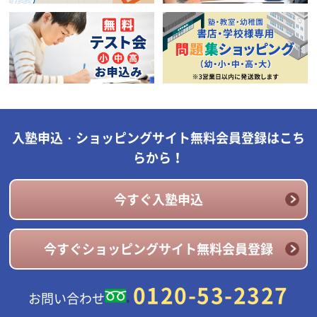
入塾申込・ショッピングサイト無料会員登録はこち
らから！
今すぐ入塾申込
今すぐショッピングサイト無料会員登録
0120-53-2327
お問い合わせ