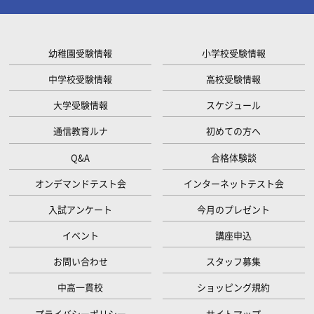
幼稚園受験情報
小学校受験情報
中学校受験情報
高校受験情報
大学受験情報
スケジュール
通信教育ルナ
初めての方へ
Q&A
合格体験談
オンデマンドテスト会
インターネットテスト会
入試アンケート
今月のプレゼント
イベント
講座申込
お問い合わせ
スタッフ募集
中高一貫校
ショッピング規約
プライバシーポリシー
サイトマップ