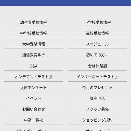
幼稚園受験情報
小学校受験情報
中学校受験情報
高校受験情報
大学受験情報
スケジュール
通信教育ルナ
初めての方へ
Q&A
合格体験談
オンデマンドテスト会
インターネットテスト会
入試アンケート
今月のプレゼント
イベント
講座申込
お問い合わせ
スタッフ募集
中高一貫校
ショッピング規約
プライバシーポリシー
サイトマップ