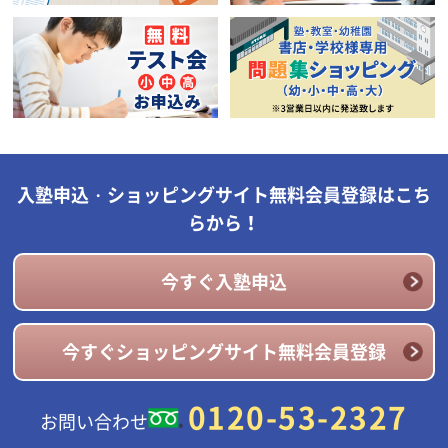
入塾申込・ショッピングサイト無料会員登録はこち
らから！
今すぐ入塾申込
今すぐショッピングサイト無料会員登録
0120-53-2327
お問い合わせ