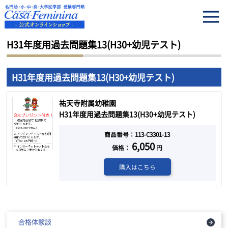
HOME
H31年度用過去問題集13(H30+幼児テスト)
H31年度用過去問題集13(H30+幼児テスト)
H31年度用過去問題集13(H30+幼児テスト)
祐天寺附属幼稚園
H31年度用過去問題集13(H30+幼児テスト)
商品番号：113-C3301-13
6,050
価格：
円
購入はこちら
合格体験談