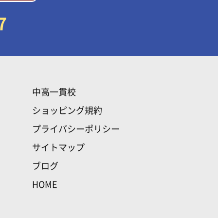
7
中高一貫校
ショッピング規約
プライバシーポリシー
サイトマップ
ブログ
HOME