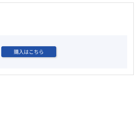
購入はこちら