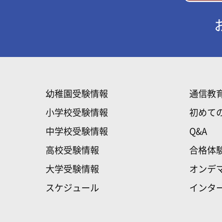
幼稚園受験情報
通信教
小学校受験情報
初めて
中学校受験情報
Q&A
高校受験情報
合格体
大学受験情報
オンデ
スケジュール
インタ