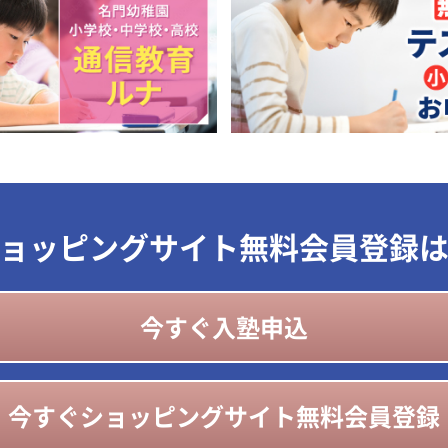
ョッピングサイト無料会員登録
今すぐ入塾申込
今すぐショッピングサイト無料会員登録