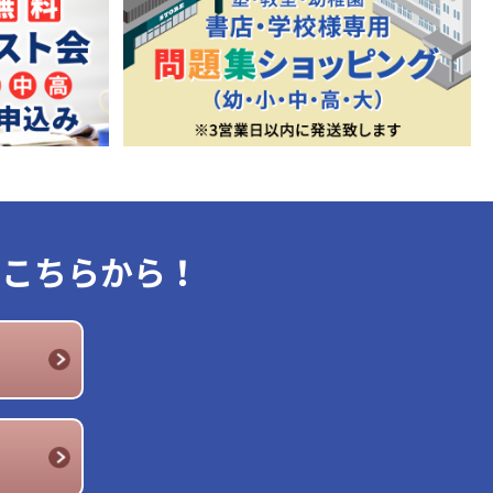
はこちらから！