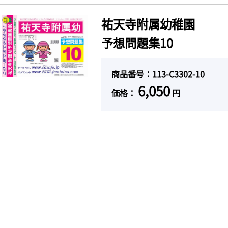
祐天寺附属幼稚園
予想問題集10
商品番号：113-C3302-10
6,050
価格：
円