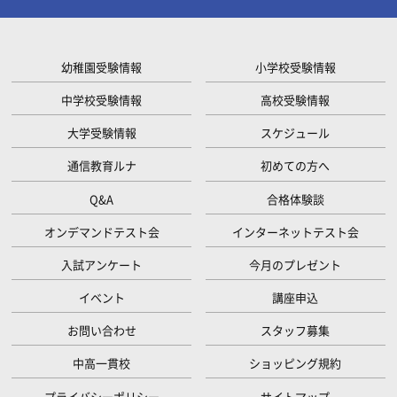
幼稚園受験情報
小学校受験情報
中学校受験情報
高校受験情報
大学受験情報
スケジュール
通信教育ルナ
初めての方へ
Q&A
合格体験談
オンデマンドテスト会
インターネットテスト会
入試アンケート
今月のプレゼント
イベント
講座申込
お問い合わせ
スタッフ募集
中高一貫校
ショッピング規約
プライバシーポリシー
サイトマップ