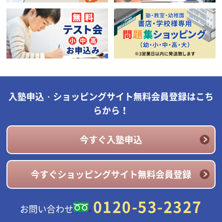
入塾申込・ショッピングサイト無料会員登録はこち
らから！
今すぐ入塾申込
今すぐショッピングサイト無料会員登録
0120-53-2327
お問い合わせ