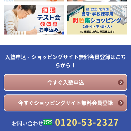
入塾申込・ショッピングサイト無料会員登録はこち
らから！
今すぐ入塾申込
今すぐショッピングサイト無料会員登録
0120-53-2327
お問い合わせ