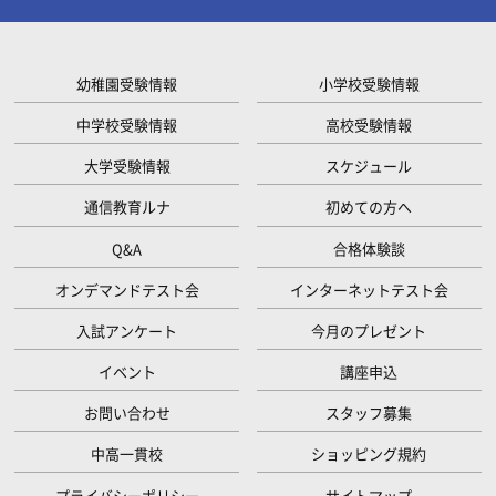
幼稚園受験情報
小学校受験情報
中学校受験情報
高校受験情報
大学受験情報
スケジュール
通信教育ルナ
初めての方へ
Q&A
合格体験談
オンデマンドテスト会
インターネットテスト会
入試アンケート
今月のプレゼント
イベント
講座申込
お問い合わせ
スタッフ募集
中高一貫校
ショッピング規約
プライバシーポリシー
サイトマップ