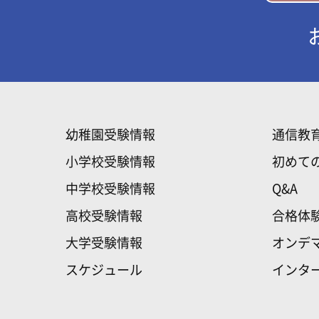
幼稚園受験情報
通信教
小学校受験情報
初めて
中学校受験情報
Q&A
高校受験情報
合格体
大学受験情報
オンデ
スケジュール
インタ