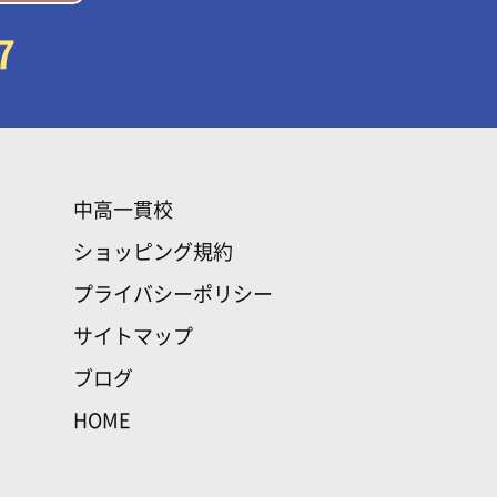
7
中高一貫校
ショッピング規約
プライバシーポリシー
サイトマップ
ブログ
HOME