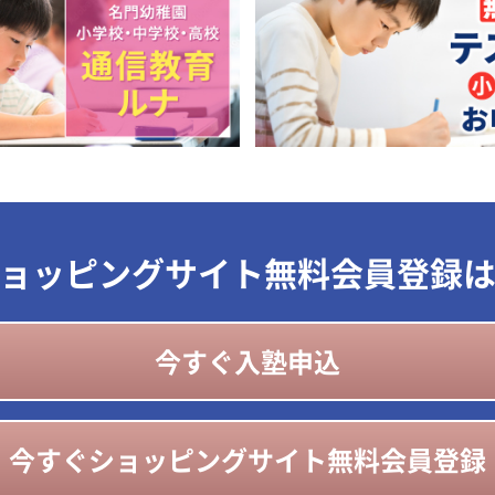
ョッピングサイト無料会員登録
今すぐ入塾申込
今すぐショッピングサイト無料会員登録