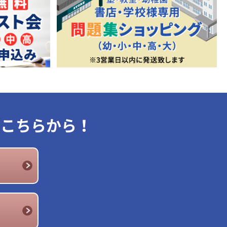
はこちらから！