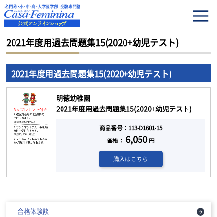
HOME
2021年度用過去問題集15(2020+幼児テスト)
2021年度用過去問題集15(2020+幼児テスト)
2021年度用過去問題集15(2020+幼児テスト)
明徳幼稚園
2021年度用過去問題集15(2020+幼児テスト)
商品番号：113-D1601-15
6,050
価格：
円
購入はこちら
合格体験談