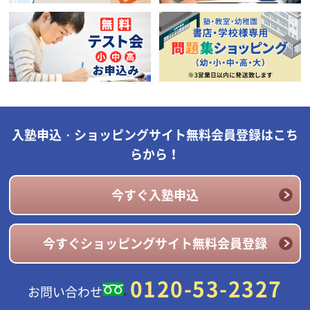
入塾申込・ショッピングサイト無料会員登録はこち
らから！
今すぐ入塾申込
今すぐショッピングサイト無料会員登録
0120-53-2327
お問い合わせ