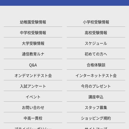
幼稚園受験情報
小学校受験情報
中学校受験情報
高校受験情報
大学受験情報
スケジュール
通信教育ルナ
初めての方へ
Q&A
合格体験談
オンデマンドテスト会
インターネットテスト会
入試アンケート
今月のプレゼント
イベント
講座申込
お問い合わせ
スタッフ募集
中高一貫校
ショッピング規約
プライバシーポリシー
サイトマップ