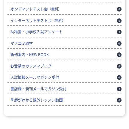
オンデマンドテスト会
（無料）
インターネットテスト会
（無料）
幼稚園・小学校入試アンケート
マスコミ取材
新刊案内・NEW BOOK
お受験のカリスマブログ
入試情報メールマガジン受付
書店様・新刊メールマガジン受付
季節がわかる課外レッスン動画