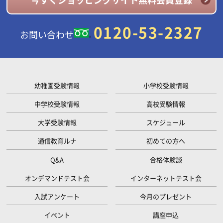
0120-53-2327
お問い合わせ
幼稚園受験情報
小学校受験情報
中学校受験情報
高校受験情報
大学受験情報
スケジュール
通信教育ルナ
初めての方へ
Q&A
合格体験談
オンデマンドテスト会
インターネットテスト会
入試アンケート
今月のプレゼント
イベント
講座申込