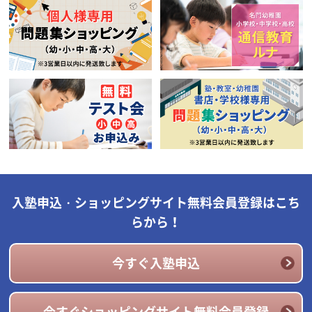
入塾申込・ショッピングサイト無料会員登録はこち
らから！
今すぐ入塾申込
今すぐショッピングサイト無料会員登録