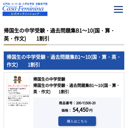
HOME
帰国生の中学受験・過去問題集B1～10(国・算・英・作文) 1割引
帰国生の中学受験・過去問題集B1～10(国・算・
英・作文) 1割引
帰国生の中学受験・過去問題集B1～10(国・算・英・
作文) 1割引
帰国生の中学受験
帰国生の中学受験・過去問題集B1～10(国・算・
英・作文) 1割引
商品番号：200-Y1500-20
54,450
価格：
円
購入はこちら