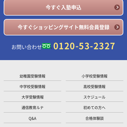
今すぐ入塾申込
今すぐショッピングサイト無料会員登録
0120-53-2327
お問い合わせ
幼稚園受験情報
小学校受験情報
中学校受験情報
高校受験情報
大学受験情報
スケジュール
通信教育ルナ
初めての方へ
Q&A
合格体験談