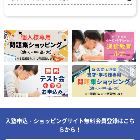
入塾申込・ショッピングサイト無料会員登録はこち
らから！