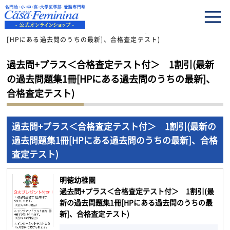
HOME
過去問+プラス＜合格査定テスト付＞ 1割引(最新の過去問題集1冊
[HPにある過去問のうちの最新]、合格査定テスト)
過去問+プラス＜合格査定テスト付＞ 1割引(最新
の過去問題集1冊[HPにある過去問のうちの最新]、
合格査定テスト)
過去問+プラス＜合格査定テスト付＞ 1割引(最新の
過去問題集1冊[HPにある過去問のうちの最新]、合格
査定テスト)
明徳幼稚園
過去問+プラス＜合格査定テスト付＞ 1割引(最
新の過去問題集1冊[HPにある過去問のうちの最
新]、合格査定テスト)