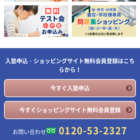
入塾申込・ショッピングサイト無料会員登録はこち
らから！
今すぐ入塾申込
今すぐショッピングサイト無料会員登録
0120-53-2327
お問い合わせ