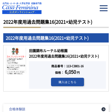
HOME
2022年度用過去問題集16(2021+幼児テスト)
2022年度用過去問題集16(2021+幼児テスト)
2022年度用過去問題集16(2021+幼児テスト)
田園調布ルーテル幼稚園
2022年度用過去問題集16(2021+幼児テスト)
商品番号：113-C3801-16
6,050
価格：
円
購入はこちら
合格体験談