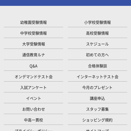
幼稚園受験情報
小学校受験情報
中学校受験情報
高校受験情報
大学受験情報
スケジュール
通信教育ルナ
初めての方へ
Q&A
合格体験談
オンデマンドテスト会
インターネットテスト会
入試アンケート
今月のプレゼント
イベント
講座申込
お問い合わせ
スタッフ募集
中高一貫校
ショッピング規約
プライバシーポリシー
サイトマップ