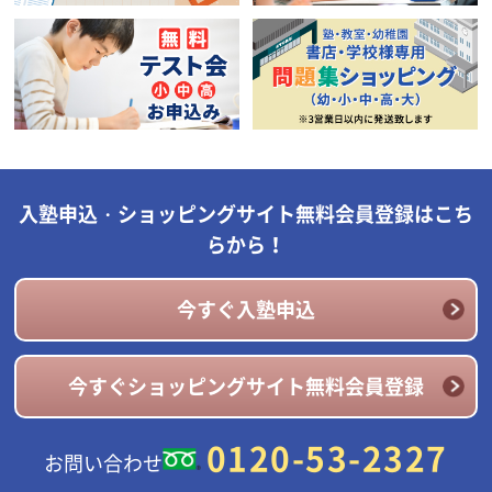
入塾申込・ショッピングサイト無料会員登録はこち
らから！
今すぐ入塾申込
今すぐショッピングサイト無料会員登録
0120-53-2327
お問い合わせ