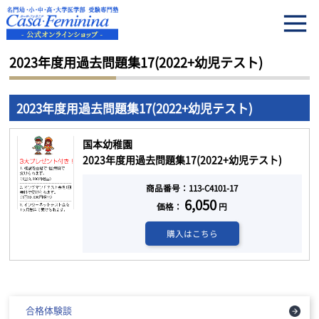
HOME
2023年度用過去問題集17(2022+幼児テスト)
2023年度用過去問題集17(2022+幼児テスト)
2023年度用過去問題集17(2022+幼児テスト)
国本幼稚園
2023年度用過去問題集17(2022+幼児テスト)
商品番号：113-C4101-17
6,050
価格：
円
購入はこちら
合格体験談