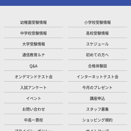
幼稚園受験情報
小学校受験情報
中学校受験情報
高校受験情報
大学受験情報
スケジュール
通信教育ルナ
初めての方へ
Q&A
合格体験談
オンデマンドテスト会
インターネットテスト会
入試アンケート
今月のプレゼント
イベント
講座申込
お問い合わせ
スタッフ募集
中高一貫校
ショッピング規約
プライバシーポリシー
サイトマップ