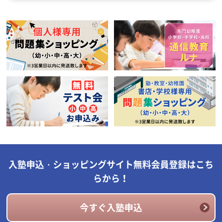
入塾申込・ショッピングサイト無料会員登録はこち
らから！
今すぐ入塾申込