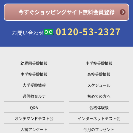
今すぐショッピングサイト無料会員登録
0120-53-2327
お問い合わせ
幼稚園受験情報
小学校受験情報
中学校受験情報
高校受験情報
大学受験情報
スケジュール
通信教育ルナ
初めての方へ
Q&A
合格体験談
オンデマンドテスト会
インターネットテスト会
入試アンケート
今月のプレゼント