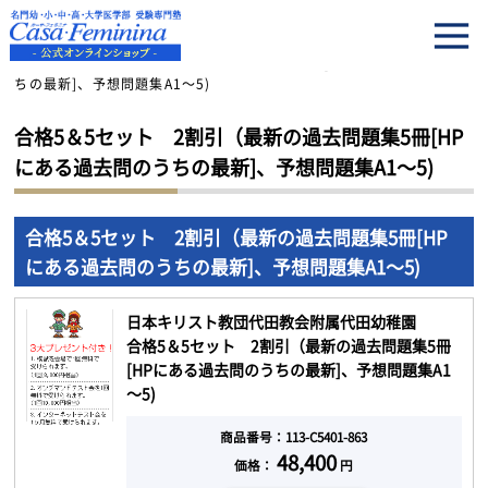
HOME
合格5＆5セット 2割引（最新の過去問題集5冊[HPにある過去問のう
ちの最新]、予想問題集A1～5)
合格5＆5セット 2割引（最新の過去問題集5冊[HP
にある過去問のうちの最新]、予想問題集A1～5)
合格5＆5セット 2割引（最新の過去問題集5冊[HP
にある過去問のうちの最新]、予想問題集A1～5)
日本キリスト教団代田教会附属代田幼稚園
合格5＆5セット 2割引（最新の過去問題集5冊
[HPにある過去問のうちの最新]、予想問題集A1
～5)
商品番号：113-C5401-863
48,400
価格：
円