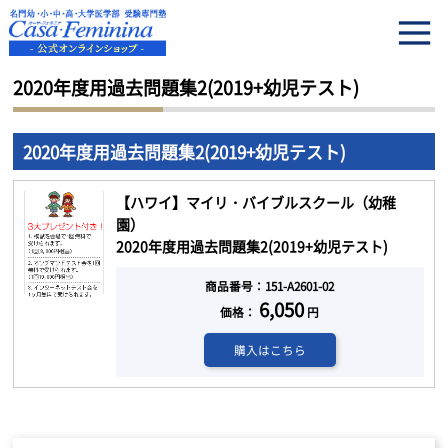
HOME
2020年度用過去問題集2(2019+幼児テスト)
2020年度用過去問題集2(2019+幼児テスト)
2020年度用過去問題集2(2019+幼児テスト)
【ハワイ】マイリ・バイブルスクール（幼稚
園）
2020年度用過去問題集2(2019+幼児テスト)
商品番号：151-A2601-02
6,050
価格：
円
購入はこちら