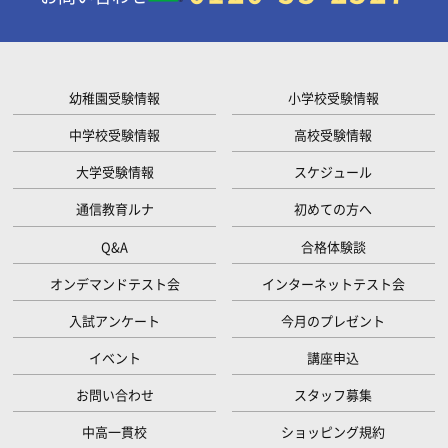
幼稚園受験情報
小学校受験情報
中学校受験情報
高校受験情報
大学受験情報
スケジュール
通信教育ルナ
初めての方へ
Q&A
合格体験談
オンデマンドテスト会
インターネットテスト会
入試アンケート
今月のプレゼント
イベント
講座申込
お問い合わせ
スタッフ募集
中高一貫校
ショッピング規約