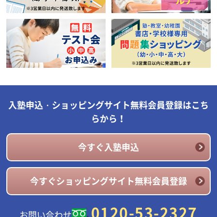
入塾申込・ショッピングサイト無料会員登録はこち
らから！
今すぐ入塾申込
今すぐショッピングサイト無料会員登録
0120-53-2327
お問い合わせ