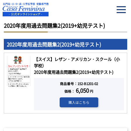
HOME
2020年度用過去問題集2(2019+幼児テスト)
2020年度用過去問題集2(2019+幼児テスト)
2020年度用過去問題集2(2019+幼児テスト)
【スイス】レザン・アメリカン・スクール（小
学校）
2020年度用過去問題集2(2019+幼児テスト)
商品番号：152-B1201-02
6,050
価格：
円
購入はこちら