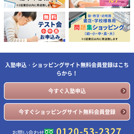
入塾申込・ショッピングサイト無料会員登録はこち
らから！
今すぐ入塾申込
今すぐショッピングサイト無料会員登録
0120-53-2327
お問い合わせ