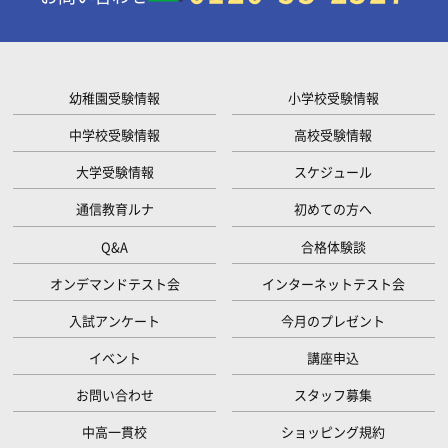
幼稚園受験情報
小学校受験情報
中学校受験情報
高校受験情報
大学受験情報
スケジュール
通信教育ルナ
初めての方へ
Q&A
合格体験談
オンデマンドテスト会
インターネットテスト会
入試アンケート
今月のプレゼント
イベント
講座申込
お問い合わせ
スタッフ募集
中高一貫校
ショッピング規約