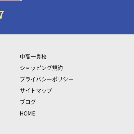
7
中高一貫校
ショッピング規約
プライバシーポリシー
サイトマップ
ブログ
HOME