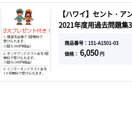
【ハワイ】セント・ア
2021年度用過去問題集3
商品番号：151-A1501-03
6,050
価格：
円