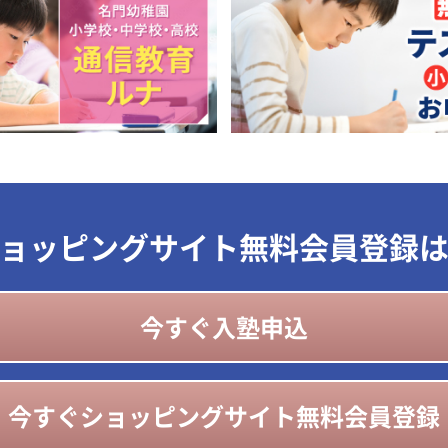
ョッピングサイト無料会員登録
今すぐ入塾申込
今すぐショッピングサイト無料会員登録