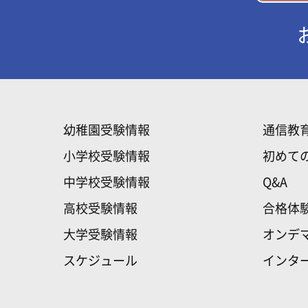
幼稚園受験情報
通信教
小学校受験情報
初めて
中学校受験情報
Q&A
高校受験情報
合格体
大学受験情報
オンデ
スケジュール
インタ