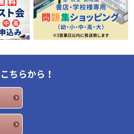
はこちらから！