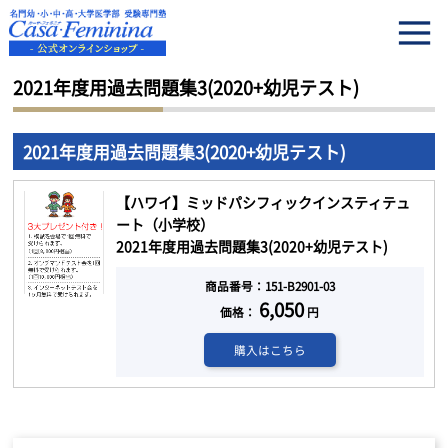
HOME
2021年度用過去問題集3(2020+幼児テスト)
2021年度用過去問題集3(2020+幼児テスト)
2021年度用過去問題集3(2020+幼児テスト)
【ハワイ】ミッドパシフィックインスティテュ
ート（小学校）
2021年度用過去問題集3(2020+幼児テスト)
商品番号：151-B2901-03
6,050
価格：
円
購入はこちら