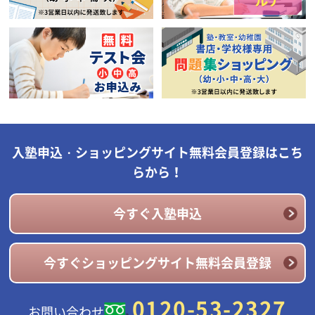
入塾申込・ショッピングサイト無料会員登録はこち
らから！
今すぐ入塾申込
今すぐショッピングサイト無料会員登録
0120-53-2327
お問い合わせ