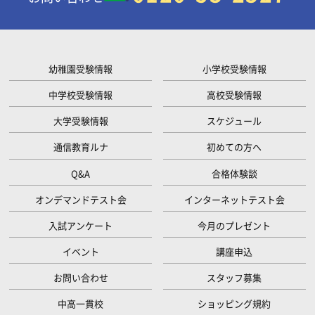
幼稚園受験情報
小学校受験情報
中学校受験情報
高校受験情報
大学受験情報
スケジュール
通信教育ルナ
初めての方へ
Q&A
合格体験談
オンデマンドテスト会
インターネットテスト会
入試アンケート
今月のプレゼント
イベント
講座申込
お問い合わせ
スタッフ募集
中高一貫校
ショッピング規約