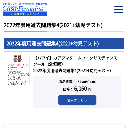
HOME
2022年度用過去問題集4(2021+幼児テスト)
2022年度用過去問題集4(2021+幼児テスト)
2022年度用過去問題集4(2021+幼児テスト)
【ハワイ】カアフマヌ・ホウ・クリスチャンス
クール（幼稚園）
2022年度用過去問題集4(2021+幼児テスト)
商品番号：151-A0501-04
6,050
価格：
円
購入はこちら