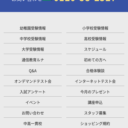
幼稚園受験情報
小学校受験情報
中学校受験情報
高校受験情報
大学受験情報
スケジュール
通信教育ルナ
初めての方へ
Q&A
合格体験談
オンデマンドテスト会
インターネットテスト会
入試アンケート
今月のプレゼント
イベント
講座申込
お問い合わせ
スタッフ募集
中高一貫校
ショッピング規約