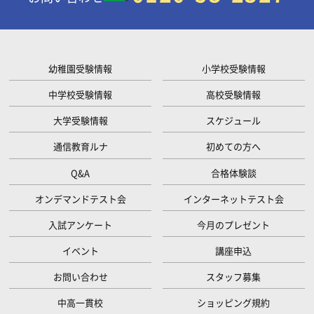
幼稚園受験情報
小学校受験情報
中学校受験情報
高校受験情報
大学受験情報
スケジュール
通信教育ルナ
初めての方へ
Q&A
合格体験談
オンデマンドテスト会
インターネットテスト会
入試アンケート
今月のプレゼント
イベント
講座申込
お問い合わせ
スタッフ募集
中高一貫校
ショッピング規約