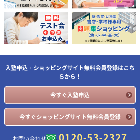
入塾申込・ショッピングサイト無料会員登録はこち
らから！
今すぐ入塾申込
今すぐショッピングサイト無料会員登録
0120-53-2327
お問い合わせ