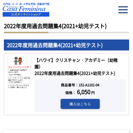
HOME
2022年度用過去問題集4(2021+幼児テスト)
2022年度用過去問題集4(2021+幼児テスト)
2022年度用過去問題集4(2021+幼児テスト)
【ハワイ】クリスチャン・アカデミー（幼稚
園）
2022年度用過去問題集4(2021+幼児テスト)
商品番号：151-A1101-04
6,050
価格：
円
購入はこちら