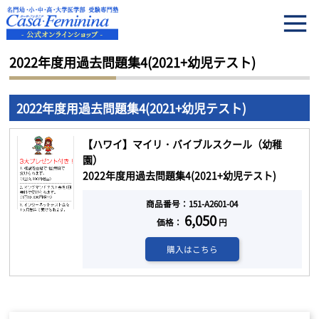
HOME
2022年度用過去問題集4(2021+幼児テスト)
2022年度用過去問題集4(2021+幼児テスト)
2022年度用過去問題集4(2021+幼児テスト)
【ハワイ】マイリ・バイブルスクール（幼稚
園）
2022年度用過去問題集4(2021+幼児テスト)
商品番号：151-A2601-04
6,050
価格：
円
購入はこちら