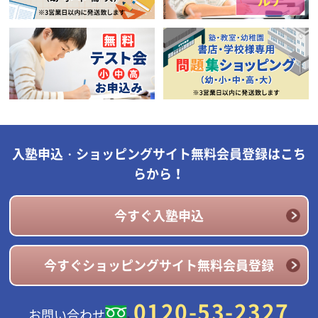
入塾申込・ショッピングサイト無料会員登録はこち
らから！
今すぐ入塾申込
今すぐショッピングサイト無料会員登録
0120-53-2327
お問い合わせ