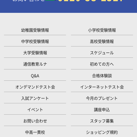
幼稚園受験情報
小学校受験情報
中学校受験情報
高校受験情報
大学受験情報
スケジュール
通信教育ルナ
初めての方へ
Q&A
合格体験談
オンデマンドテスト会
インターネットテスト会
入試アンケート
今月のプレゼント
イベント
講座申込
お問い合わせ
スタッフ募集
中高一貫校
ショッピング規約