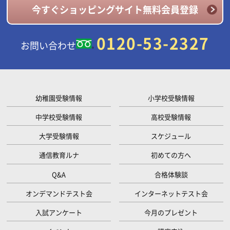
今すぐショッピングサイト無料会員登録
0120-53-2327
お問い合わせ
幼稚園受験情報
小学校受験情報
中学校受験情報
高校受験情報
大学受験情報
スケジュール
通信教育ルナ
初めての方へ
Q&A
合格体験談
オンデマンドテスト会
インターネットテスト会
入試アンケート
今月のプレゼント