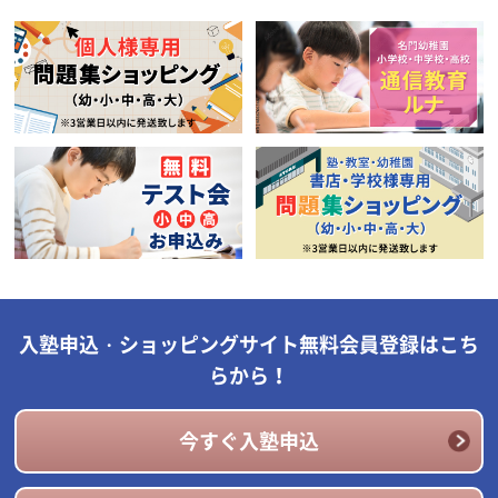
入塾申込・ショッピングサイト無料会員登録はこち
らから！
今すぐ入塾申込