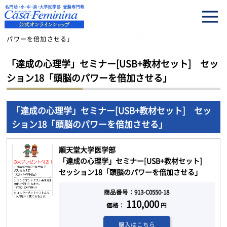
HOME
「達成の心理学」セミナー[USB+教材セット] セッション18「頭脳の
パワーを倍加させる」
「達成の心理学」セミナー[USB+教材セット] セッ
ション18「頭脳のパワーを倍加させる」
「達成の心理学」セミナー[USB+教材セット] セッ
ション18「頭脳のパワーを倍加させる」
順天堂大学医学部
「達成の心理学」セミナー[USB+教材セット]
セッション18「頭脳のパワーを倍加させる」
商品番号：913-C0550-18
110,000
価格：
円
購入はこちら