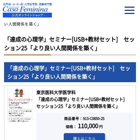
HOME
「達成の心理学」セミナー[USB+教材セット] セッション25「より良
い人間関係を築く」
「達成の心理学」セミナー[USB+教材セット] セッ
ション25「より良い人間関係を築く」
「達成の心理学」セミナー[USB+教材セット] セッ
ション25「より良い人間関係を築く」
東京医科大学医学科
「達成の心理学」セミナー[USB+教材セット]
セッション25「より良い人間関係を築く」
商品番号：913-C0850-25
110,000
価格：
円
購入はこちら