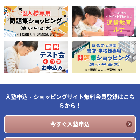
入塾申込・ショッピングサイト無料会員登録はこち
らから！
今すぐ入塾申込