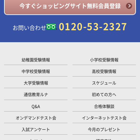
今すぐショッピングサイト無料会員登録
0120-53-2327
お問い合わせ
幼稚園受験情報
小学校受験情報
中学校受験情報
高校受験情報
大学受験情報
スケジュール
通信教育ルナ
初めての方へ
Q&A
合格体験談
オンデマンドテスト会
インターネットテスト会
入試アンケート
今月のプレゼント