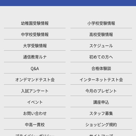
幼稚園受験情報
小学校受験情報
中学校受験情報
高校受験情報
大学受験情報
スケジュール
通信教育ルナ
初めての方へ
Q&A
合格体験談
オンデマンドテスト会
インターネットテスト会
入試アンケート
今月のプレゼント
イベント
講座申込
お問い合わせ
スタッフ募集
中高一貫校
ショッピング規約
プライバシーポリシー
サイトマップ