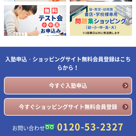
入塾申込・ショッピングサイト無料会員登録はこち
らから！
今すぐ入塾申込
今すぐショッピングサイト無料会員登録
0120-53-2327
お問い合わせ