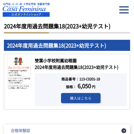
HOME
2024年度用過去問題集18(2023+幼児テスト)
2024年度用過去問題集18(2023+幼児テスト)
2024年度用過去問題集18(2023+幼児テスト)
雙葉小学校附属幼稚園
2024年度用過去問題集18(2023+幼児テスト)
商品番号：113-C0201-18
6,050
価格：
円
購入はこちら
合格体験談