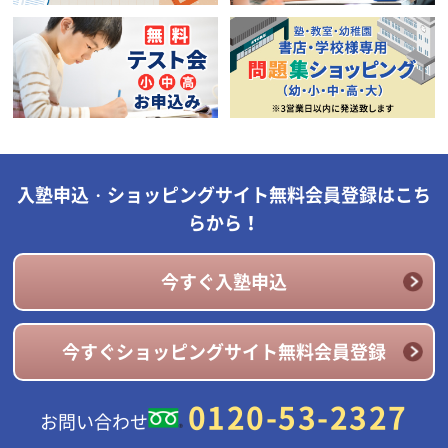
入塾申込・ショッピングサイト無料会員登録はこち
らから！
今すぐ入塾申込
今すぐショッピングサイト無料会員登録
0120-53-2327
お問い合わせ