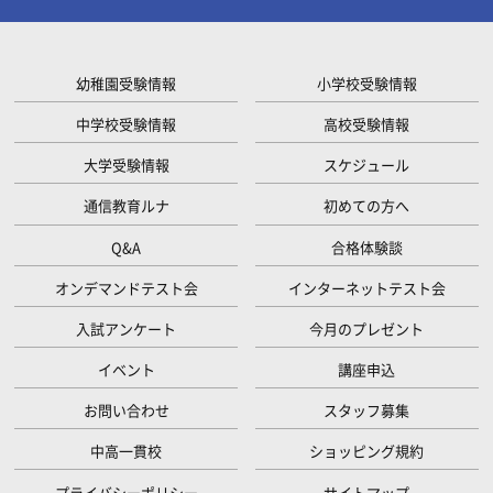
幼稚園受験情報
小学校受験情報
中学校受験情報
高校受験情報
大学受験情報
スケジュール
通信教育ルナ
初めての方へ
Q&A
合格体験談
オンデマンドテスト会
インターネットテスト会
入試アンケート
今月のプレゼント
イベント
講座申込
お問い合わせ
スタッフ募集
中高一貫校
ショッピング規約
プライバシーポリシー
サイトマップ