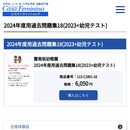
HOME
2024年度用過去問題集18(2023+幼児テスト)
2024年度用過去問題集18(2023+幼児テスト)
2024年度用過去問題集18(2023+幼児テスト)
霊南坂幼稚園
2024年度用過去問題集18(2023+幼児テスト)
商品番号：113-C1801-18
6,050
価格：
円
購入はこちら
合格体験談