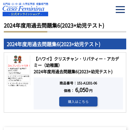
HOME
2024年度用過去問題集6(2023+幼児テスト)
2024年度用過去問題集6(2023+幼児テスト)
2024年度用過去問題集6(2023+幼児テスト)
【ハワイ】クリスチャン・リバティー・アカデ
ミー（幼稚園）
2024年度用過去問題集6(2023+幼児テスト)
商品番号：151-A1201-06
6,050
価格：
円
購入はこちら