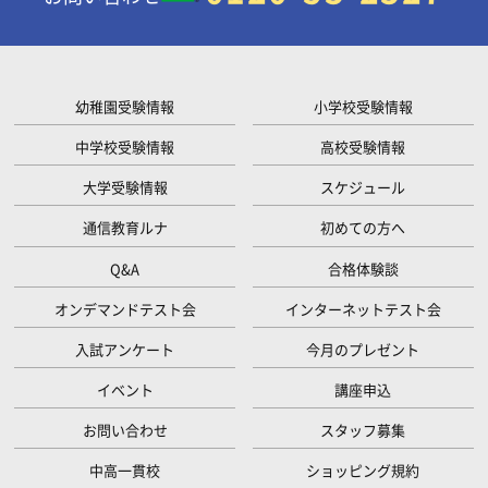
幼稚園受験情報
小学校受験情報
中学校受験情報
高校受験情報
大学受験情報
スケジュール
通信教育ルナ
初めての方へ
Q&A
合格体験談
オンデマンドテスト会
インターネットテスト会
入試アンケート
今月のプレゼント
イベント
講座申込
お問い合わせ
スタッフ募集
中高一貫校
ショッピング規約