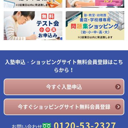
入塾申込・ショッピングサイト無料会員登録はこち
らから！
今すぐ入塾申込
今すぐショッピングサイト無料会員登録
0120-53-2327
お問い合わせ