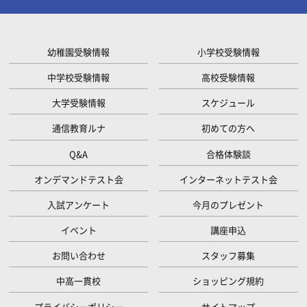
幼稚園受験情報
小学校受験情報
中学校受験情報
高校受験情報
大学受験情報
スケジュール
通信教育ルナ
初めての方へ
Q&A
合格体験談
オンデマンドテスト会
インターネットテスト会
入試アンケート
今月のプレゼント
イベント
講座申込
お問い合わせ
スタッフ募集
中高一貫校
ショッピング規約
プライバシーポリシー
サイトマップ