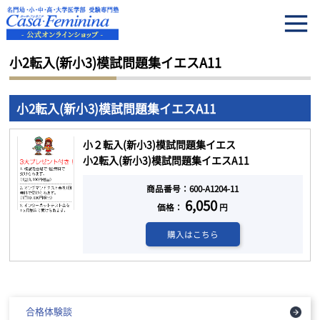
HOME
小2転入(新小3)模試問題集イエスA11
小2転入(新小3)模試問題集イエスA11
小2転入(新小3)模試問題集イエスA11
小２転入(新小3)模試問題集イエス
小2転入(新小3)模試問題集イエスA11
商品番号：600-A1204-11
6,050
価格：
円
購入はこちら
合格体験談