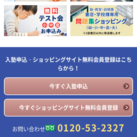
入塾申込・ショッピングサイト無料会員登録はこち
らから！
今すぐ入塾申込
今すぐショッピングサイト無料会員登録
0120-53-2327
お問い合わせ