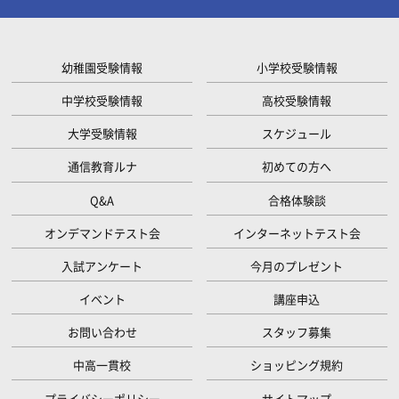
幼稚園受験情報
小学校受験情報
中学校受験情報
高校受験情報
大学受験情報
スケジュール
通信教育ルナ
初めての方へ
Q&A
合格体験談
オンデマンドテスト会
インターネットテスト会
入試アンケート
今月のプレゼント
イベント
講座申込
お問い合わせ
スタッフ募集
中高一貫校
ショッピング規約
プライバシーポリシー
サイトマップ