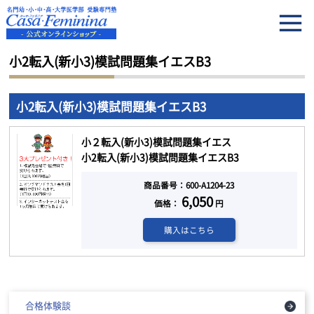
HOME
小2転入(新小3)模試問題集イエスB3
小2転入(新小3)模試問題集イエスB3
小2転入(新小3)模試問題集イエスB3
小２転入(新小3)模試問題集イエス
小2転入(新小3)模試問題集イエスB3
商品番号：600-A1204-23
6,050
価格：
円
購入はこちら
合格体験談