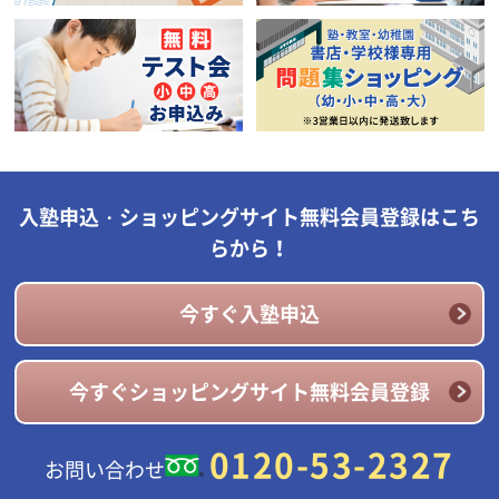
入塾申込・ショッピングサイト無料会員登録はこち
らから！
今すぐ入塾申込
今すぐショッピングサイト無料会員登録
0120-53-2327
お問い合わせ