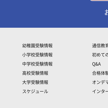
幼稚園受験情報
通信教
小学校受験情報
初めて
中学校受験情報
Q&A
高校受験情報
合格体
大学受験情報
オンデ
スケジュール
インタ