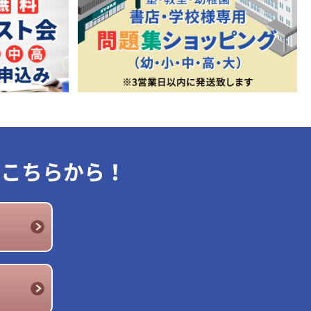
はこちらから！