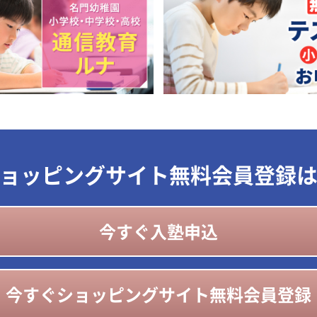
ョッピングサイト無料会員登録
今すぐ入塾申込
今すぐショッピングサイト無料会員登録