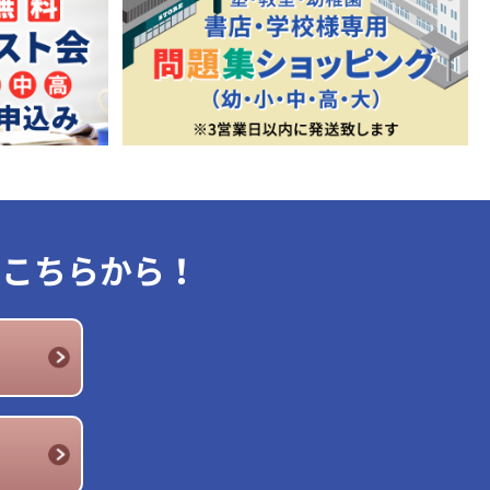
はこちらから！