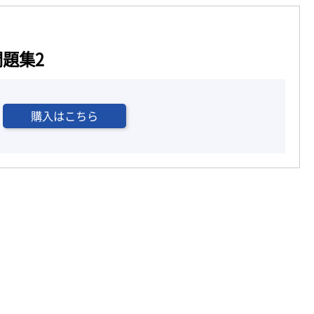
題集2
購入はこちら