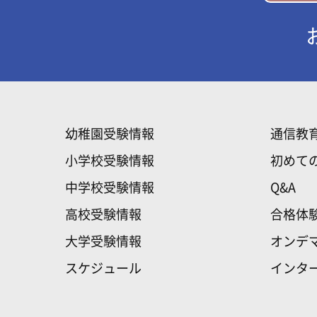
幼稚園受験情報
通信教
小学校受験情報
初めて
中学校受験情報
Q&A
高校受験情報
合格体
大学受験情報
オンデ
スケジュール
インタ