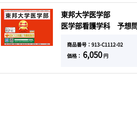
東邦大学医学部
医学部看護学科 予想問
商品番号：913-C1112-02
6,050
価格：
円