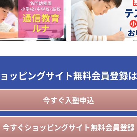
ョッピングサイト無料会員登録
今すぐ入塾申込
今すぐショッピングサイト無料会員登録