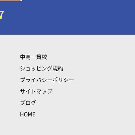
7
中高一貫校
ショッピング規約
プライバシーポリシー
サイトマップ
ブログ
HOME