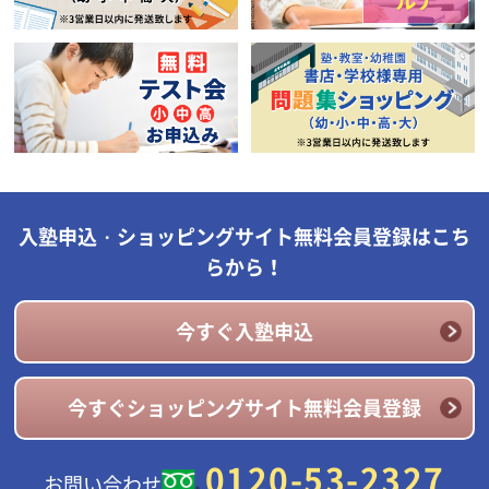
入塾申込・ショッピングサイト無料会員登録はこち
らから！
今すぐ入塾申込
今すぐショッピングサイト無料会員登録
0120-53-2327
お問い合わせ