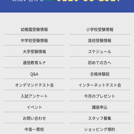
幼稚園受験情報
小学校受験情報
中学校受験情報
高校受験情報
大学受験情報
スケジュール
通信教育ルナ
初めての方へ
Q&A
合格体験談
オンデマンドテスト会
インターネットテスト会
入試アンケート
今月のプレゼント
イベント
講座申込
お問い合わせ
スタッフ募集
中高一貫校
ショッピング規約