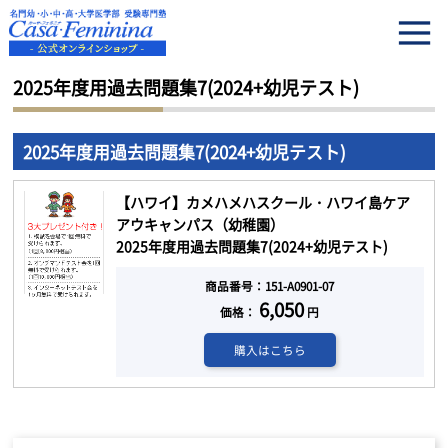
HOME
2025年度用過去問題集7(2024+幼児テスト)
2025年度用過去問題集7(2024+幼児テスト)
2025年度用過去問題集7(2024+幼児テスト)
【ハワイ】カメハメハスクール・ハワイ島ケア
アウキャンパス（幼稚園）
2025年度用過去問題集7(2024+幼児テスト)
商品番号：151-A0901-07
6,050
価格：
円
購入はこちら