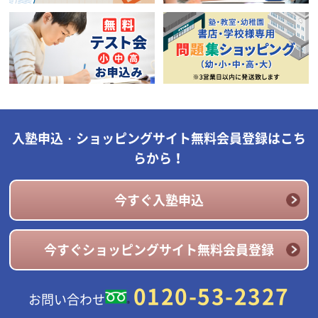
入塾申込・ショッピングサイト無料会員登録はこち
らから！
今すぐ入塾申込
今すぐショッピングサイト無料会員登録
0120-53-2327
お問い合わせ