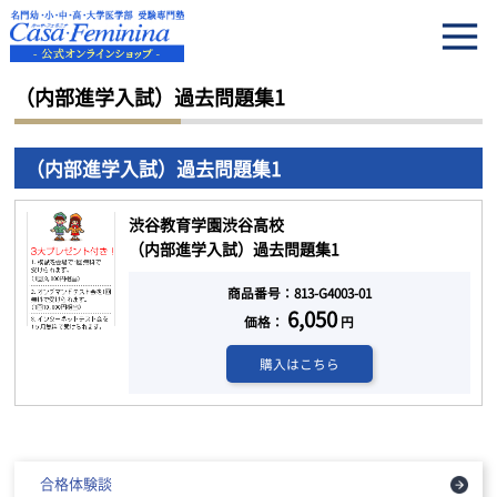
HOME
（内部進学入試）過去問題集1
（内部進学入試）過去問題集1
（内部進学入試）過去問題集1
渋谷教育学園渋谷高校
（内部進学入試）過去問題集1
商品番号：813-G4003-01
6,050
価格：
円
購入はこちら
合格体験談