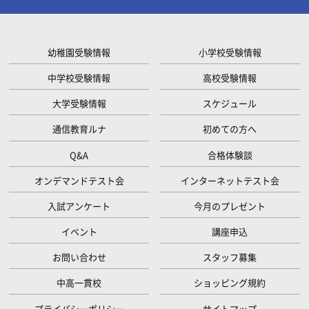
幼稚園受験情報
小学校受験情報
中学校受験情報
高校受験情報
大学受験情報
スケジュール
通信教育ルナ
初めての方へ
Q&A
合格体験談
オンデマンドテスト会
インターネットテスト会
入試アンケート
今月のプレゼント
イベント
講座申込
お問い合わせ
スタッフ募集
中高一貫校
ショッピング規約
プライバシーポリシー
サイトマップ