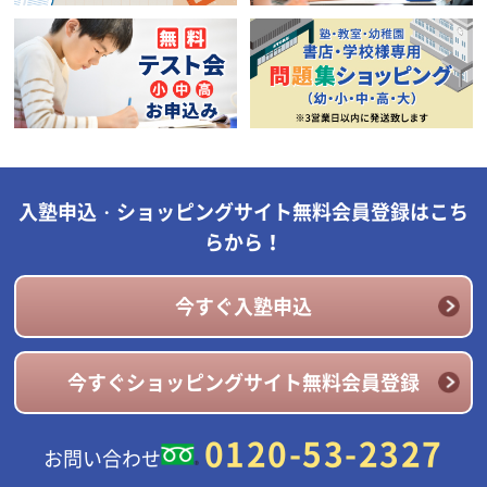
入塾申込・ショッピングサイト無料会員登録はこち
らから！
今すぐ入塾申込
今すぐショッピングサイト無料会員登録
0120-53-2327
お問い合わせ