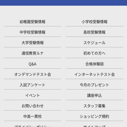
幼稚園受験情報
小学校受験情報
中学校受験情報
高校受験情報
大学受験情報
スケジュール
通信教育ルナ
初めての方へ
Q&A
合格体験談
オンデマンドテスト会
インターネットテスト会
入試アンケート
今月のプレゼント
イベント
講座申込
お問い合わせ
スタッフ募集
中高一貫校
ショッピング規約
プライバシーポリシー
サイトマップ