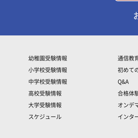
幼稚園受験情報
通信教
小学校受験情報
初めて
中学校受験情報
Q&A
高校受験情報
合格体
大学受験情報
オンデ
スケジュール
インタ