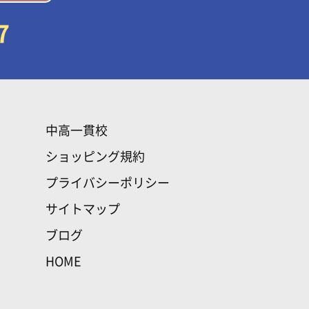
7
中高一貫校
ショッピング規約
プライバシーポリシー
サイトマップ
ブログ
HOME