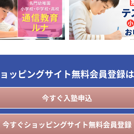
ョッピングサイト無料会員登録
今すぐ入塾申込
今すぐショッピングサイト無料会員登録