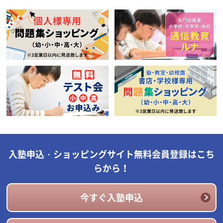
入塾申込・ショッピングサイト無料会員登録はこち
らから！
今すぐ入塾申込