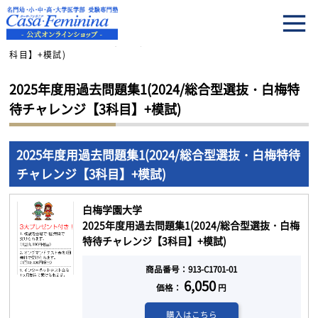
HOME
2025年度用過去問題集1(2024/総合型選抜・白梅特待チャレンジ【3
科目】+模試)
2025年度用過去問題集1(2024/総合型選抜・白梅特
待チャレンジ【3科目】+模試)
2025年度用過去問題集1(2024/総合型選抜・白梅特待
チャレンジ【3科目】+模試)
白梅学園大学
2025年度用過去問題集1(2024/総合型選抜・白梅
特待チャレンジ【3科目】+模試)
商品番号：913-C1701-01
6,050
価格：
円
購入はこちら