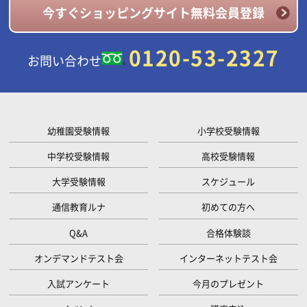
今すぐショッピングサイト無料会員登録
0120-53-2327
お問い合わせ
幼稚園受験情報
小学校受験情報
中学校受験情報
高校受験情報
大学受験情報
スケジュール
通信教育ルナ
初めての方へ
Q&A
合格体験談
オンデマンドテスト会
インターネットテスト会
入試アンケート
今月のプレゼント