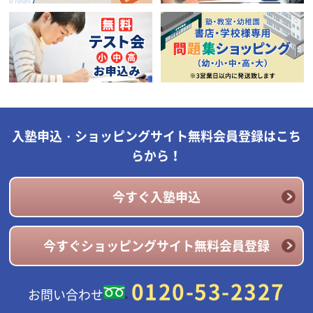
入塾申込・ショッピングサイト無料会員登録はこち
らから！
今すぐ入塾申込
今すぐショッピングサイト無料会員登録
0120-53-2327
お問い合わせ