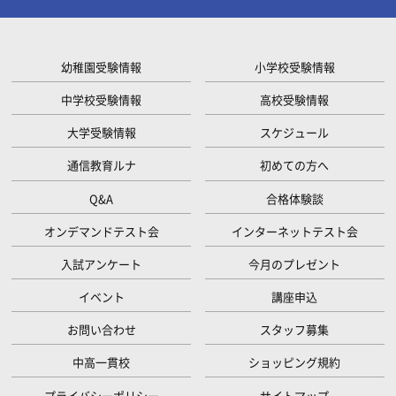
幼稚園受験情報
小学校受験情報
中学校受験情報
高校受験情報
大学受験情報
スケジュール
通信教育ルナ
初めての方へ
Q&A
合格体験談
オンデマンドテスト会
インターネットテスト会
入試アンケート
今月のプレゼント
イベント
講座申込
お問い合わせ
スタッフ募集
中高一貫校
ショッピング規約
プライバシーポリシー
サイトマップ