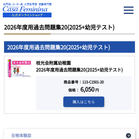
HOME
2026年度用過去問題集20(2025+幼児テスト)
2026年度用過去問題集20(2025+幼児テスト)
2026年度用過去問題集20(2025+幼児テスト)
枝光会附属幼稚園
2026年度用過去問題集20(2025+幼児テスト)
商品番号：113-C1501-20
6,050
価格：
円
購入はこちら
合格体験談