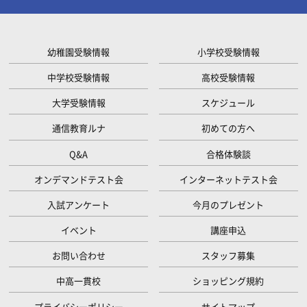
幼稚園受験情報
小学校受験情報
中学校受験情報
高校受験情報
大学受験情報
スケジュール
通信教育ルナ
初めての方へ
Q&A
合格体験談
オンデマンドテスト会
インターネットテスト会
入試アンケート
今月のプレゼント
イベント
講座申込
お問い合わせ
スタッフ募集
中高一貫校
ショッピング規約
プライバシーポリシー
サイトマップ