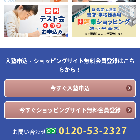
入塾申込・ショッピングサイト無料会員登録はこち
らから！
今すぐ入塾申込
今すぐショッピングサイト無料会員登録
0120-53-2327
お問い合わせ