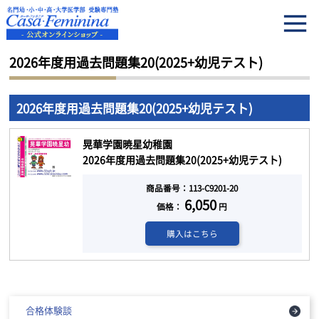
HOME
2026年度用過去問題集20(2025+幼児テスト)
2026年度用過去問題集20(2025+幼児テスト)
2026年度用過去問題集20(2025+幼児テスト)
晃華学園暁星幼稚園
2026年度用過去問題集20(2025+幼児テスト)
商品番号：113-C9201-20
6,050
価格：
円
購入はこちら
合格体験談