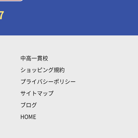
7
中高一貫校
ショッピング規約
プライバシーポリシー
サイトマップ
ブログ
HOME