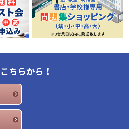
はこちらから！