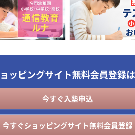
ョッピングサイト無料会員登録
今すぐ入塾申込
今すぐショッピングサイト無料会員登録