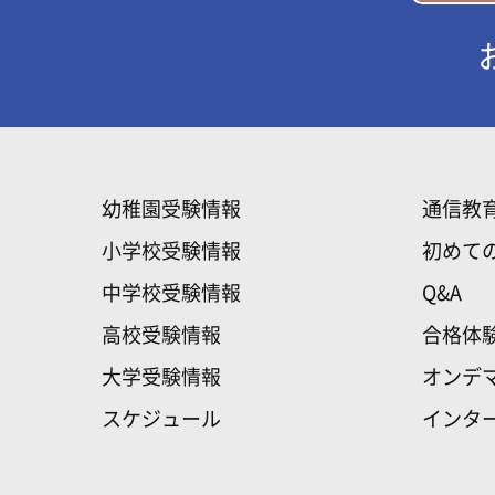
幼稚園受験情報
通信教
小学校受験情報
初めて
中学校受験情報
Q&A
高校受験情報
合格体
大学受験情報
オンデ
スケジュール
インタ