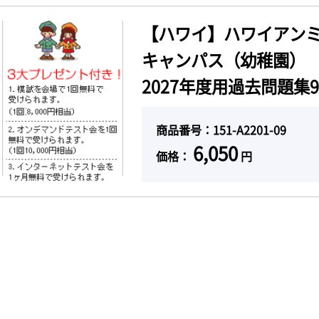
【ハワイ】ハワイアン
キャンパス（幼稚園）
2027年度用過去問題集9
商品番号：151-A2201-09
6,050
価格：
円