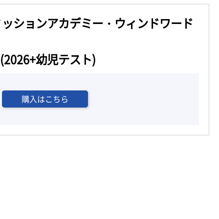
ミッションアカデミー・ウィンドワード
(2026+幼児テスト)
購入はこちら