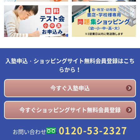
入塾申込・ショッピングサイト無料会員登録はこち
らから！
今すぐ入塾申込
今すぐショッピングサイト無料会員登録
0120-53-2327
お問い合わせ