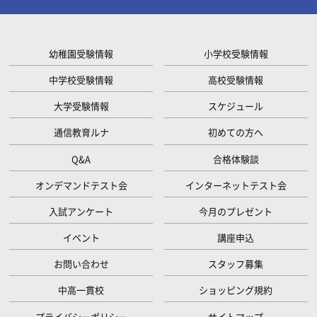
幼稚園受験情報
小学校受験情報
中学校受験情報
高校受験情報
大学受験情報
スケジュール
通信教育ルナ
初めての方へ
Q&A
合格体験談
オンデマンドテスト会
インターネットテスト会
入試アンケート
今月のプレゼント
イベント
講座申込
お問い合わせ
スタッフ募集
中高一貫校
ショッピング規約
プライバシーポリシー
サイトマップ