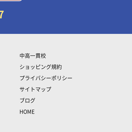
7
中高一貫校
ショッピング規約
プライバシーポリシー
サイトマップ
ブログ
HOME