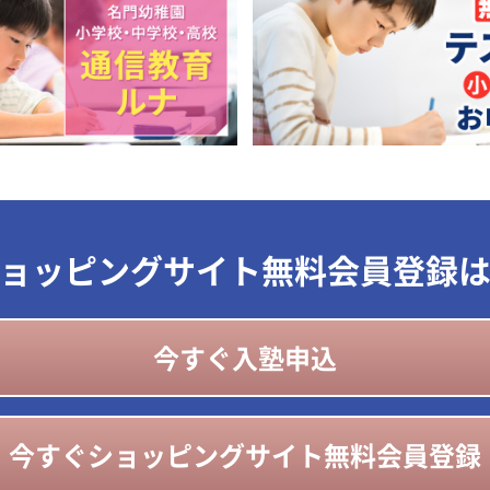
ョッピングサイト無料会員登録
今すぐ入塾申込
今すぐショッピングサイト無料会員登録