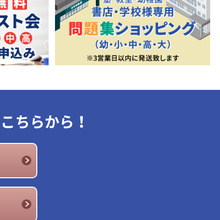
はこちらから！