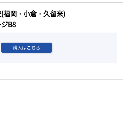
(福岡・小倉・久留米)
ジB8
購入はこちら