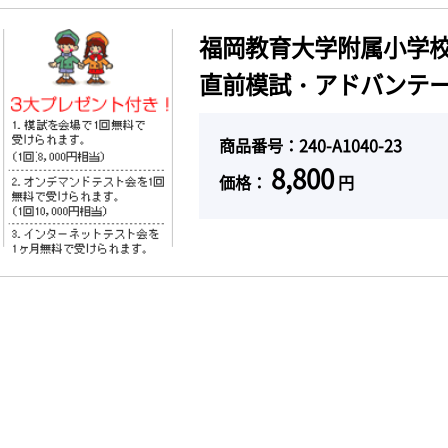
福岡教育大学附属小学校
直前模試・アドバンテー
商品番号：240-A1040-23
8,800
価格：
円