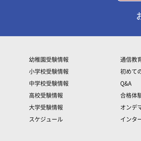
幼稚園受験情報
通信教
小学校受験情報
初めて
中学校受験情報
Q&A
高校受験情報
合格体
大学受験情報
オンデ
スケジュール
インタ