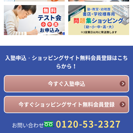
入塾申込・ショッピングサイト無料会員登録はこち
らから！
今すぐ入塾申込
今すぐショッピングサイト無料会員登録
0120-53-2327
お問い合わせ