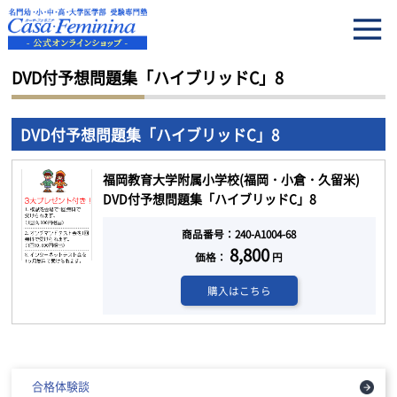
HOME
DVD付予想問題集「ハイブリッドC」8
DVD付予想問題集「ハイブリッドC」8
DVD付予想問題集「ハイブリッドC」8
福岡教育大学附属小学校(福岡・小倉・久留米)
DVD付予想問題集「ハイブリッドC」8
商品番号：240-A1004-68
8,800
価格：
円
購入はこちら
合格体験談