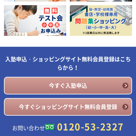
入塾申込・ショッピングサイト無料会員登録はこち
らから！
今すぐ入塾申込
今すぐショッピングサイト無料会員登録
0120-53-2327
お問い合わせ