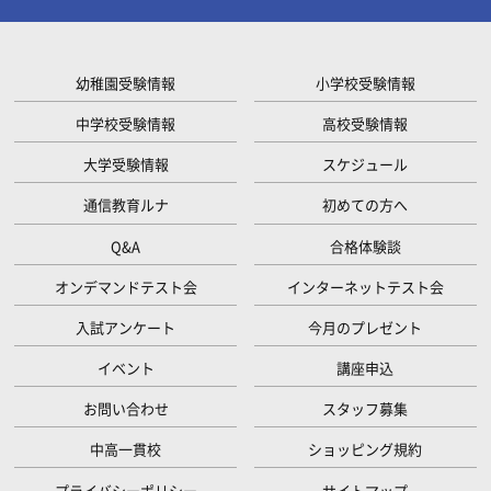
幼稚園受験情報
小学校受験情報
中学校受験情報
高校受験情報
大学受験情報
スケジュール
通信教育ルナ
初めての方へ
Q&A
合格体験談
オンデマンドテスト会
インターネットテスト会
入試アンケート
今月のプレゼント
イベント
講座申込
お問い合わせ
スタッフ募集
中高一貫校
ショッピング規約
プライバシーポリシー
サイトマップ