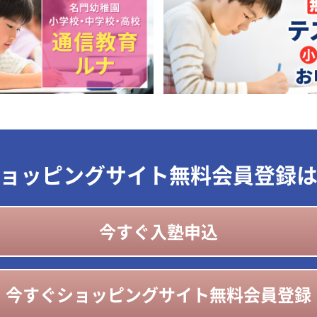
ョッピングサイト無料会員登録
今すぐ入塾申込
今すぐショッピングサイト無料会員登録