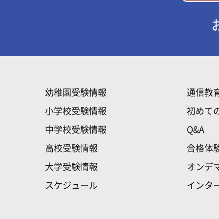
幼稚園受験情報
通信教
小学校受験情報
初めて
中学校受験情報
Q&A
高校受験情報
合格体
大学受験情報
オンデ
スケジュール
インタ