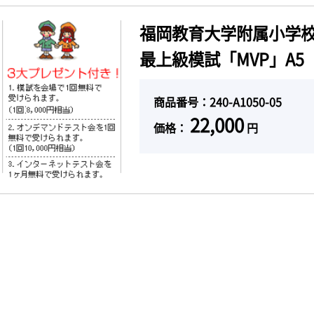
福岡教育大学附属小学校
最上級模試「MVP」A5
商品番号：240-A1050-05
22,000
価格：
円