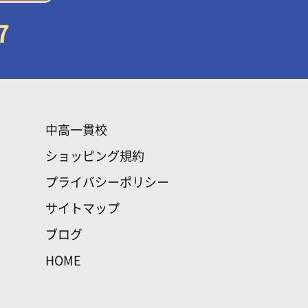
7
中高一貫校
ショッピング規約
プライバシーポリシー
サイトマップ
ブログ
HOME