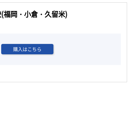
(福岡・小倉・久留米)
購入はこちら