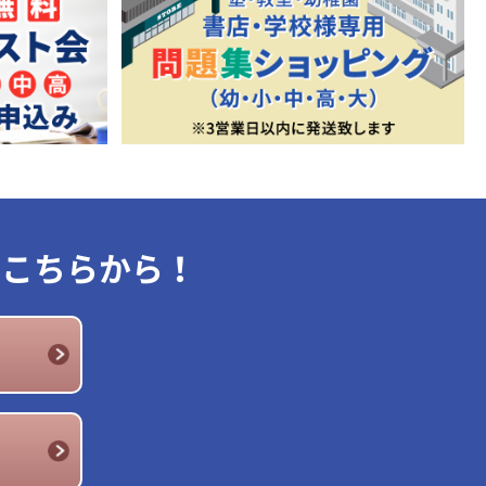
はこちらから！