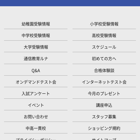
幼稚園受験情報
小学校受験情報
中学校受験情報
高校受験情報
大学受験情報
スケジュール
通信教育ルナ
初めての方へ
Q&A
合格体験談
オンデマンドテスト会
インターネットテスト会
入試アンケート
今月のプレゼント
イベント
講座申込
お問い合わせ
スタッフ募集
中高一貫校
ショッピング規約
プライバシーポリシー
サイトマップ