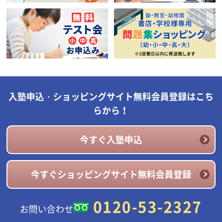
入塾申込・ショッピングサイト無料会員登録はこち
らから！
今すぐ入塾申込
今すぐショッピングサイト無料会員登録
0120-53-2327
お問い合わせ