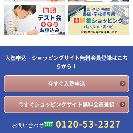
入塾申込・ショッピングサイト無料会員登録はこち
らから！
今すぐ入塾申込
今すぐショッピングサイト無料会員登録
0120-53-2327
お問い合わせ