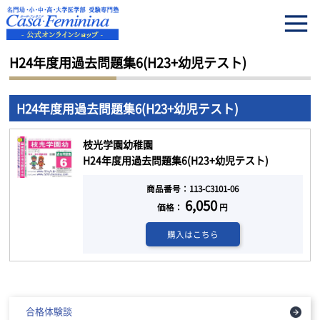
HOME
H24年度用過去問題集6(H23+幼児テスト)
H24年度用過去問題集6(H23+幼児テスト)
H24年度用過去問題集6(H23+幼児テスト)
枝光学園幼稚園
H24年度用過去問題集6(H23+幼児テスト)
商品番号：113-C3101-06
6,050
価格：
円
購入はこちら
合格体験談