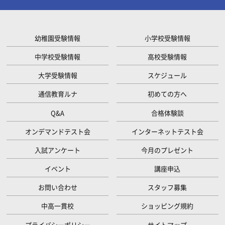
幼稚園受験情報
小学校受験情報
中学校受験情報
高校受験情報
大学受験情報
スケジュール
通信教育ルナ
初めての方へ
Q&A
合格体験談
オンデマンドテスト会
インターネットテスト会
入試アンケート
今月のプレゼント
イベント
講座申込
お問い合わせ
スタッフ募集
中高一貫校
ショッピング規約
プライバシーポリシー
サイトマップ