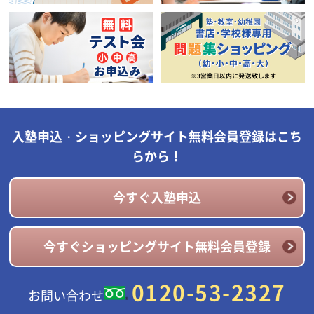
入塾申込・ショッピングサイト無料会員登録はこち
らから！
今すぐ入塾申込
今すぐショッピングサイト無料会員登録
0120-53-2327
お問い合わせ