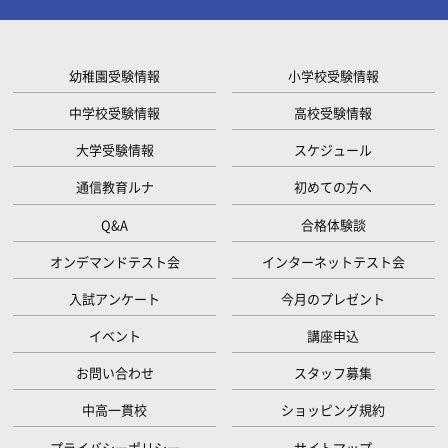
幼稚園受験情報
小学校受験情報
中学校受験情報
高校受験情報
大学受験情報
スケジュール
通信教育ルナ
初めての方へ
Q&A
合格体験談
オンデマンドテスト会
インターネットテスト会
入試アンケート
今月のプレゼント
イベント
講座申込
お問い合わせ
スタッフ募集
中高一貫校
ショッピング規約
プライバシーポリシー
サイトマップ