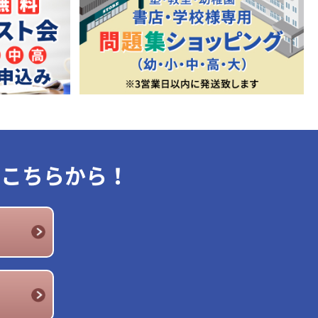
はこちらから！