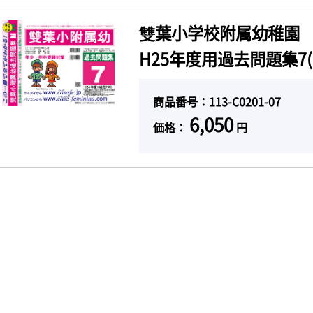
雙葉小学校附属幼稚園
H25年度用過去問題集7(
商品番号：113-C0201-07
6,050
価格：
円