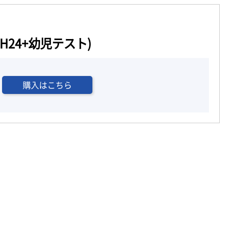
H24+幼児テスト)
購入はこちら