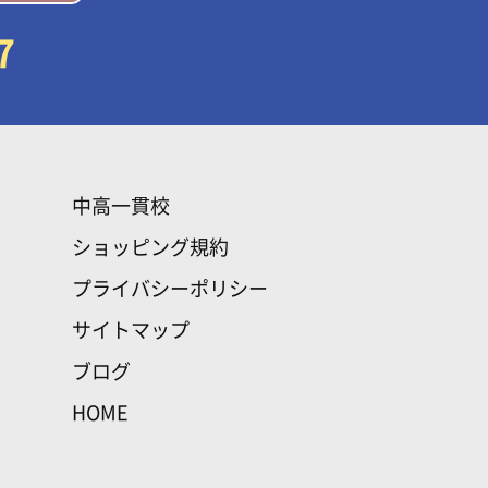
7
中高一貫校
ショッピング規約
プライバシーポリシー
サイトマップ
ブログ
HOME