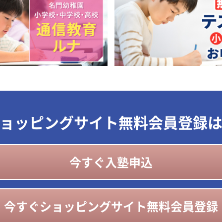
ョッピングサイト無料会員登録
今すぐ入塾申込
今すぐショッピングサイト無料会員登録