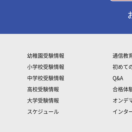
幼稚園受験情報
通信教
小学校受験情報
初めて
中学校受験情報
Q&A
高校受験情報
合格体
大学受験情報
オンデ
スケジュール
インタ