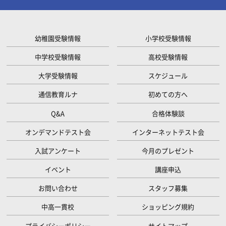
幼稚園受験情報
小学校受験情報
中学校受験情報
高校受験情報
大学受験情報
スケジュール
通信教育ルナ
初めての方へ
Q&A
合格体験談
オンデマンドテスト会
インターネットテスト会
入試アンケート
今月のプレゼント
イベント
講座申込
お問い合わせ
スタッフ募集
中高一貫校
ショッピング規約
プライバシーポリシー
サイトマップ