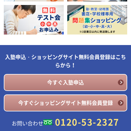
入塾申込・ショッピングサイト無料会員登録はこち
らから！
今すぐ入塾申込
今すぐショッピングサイト無料会員登録
0120-53-2327
お問い合わせ