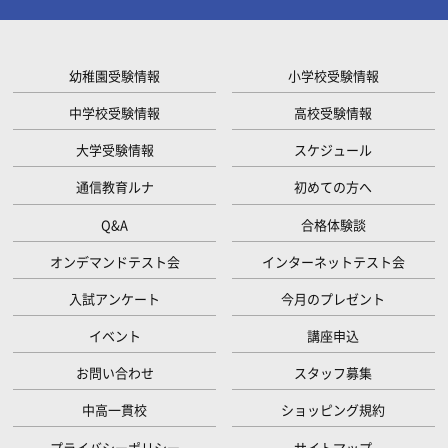
幼稚園受験情報
小学校受験情報
中学校受験情報
高校受験情報
大学受験情報
スケジュール
通信教育ルナ
初めての方へ
Q&A
合格体験談
オンデマンドテスト会
インターネットテスト会
入試アンケート
今月のプレゼント
イベント
講座申込
お問い合わせ
スタッフ募集
中高一貫校
ショッピング規約
プライバシーポリシー
サイトマップ