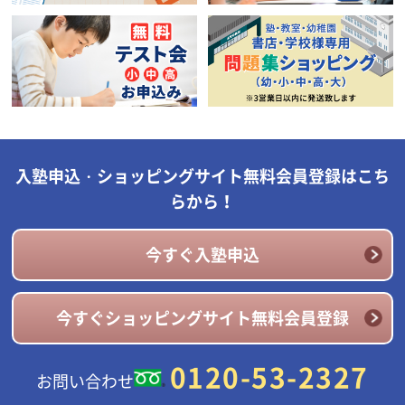
入塾申込・ショッピングサイト無料会員登録はこち
らから！
今すぐ入塾申込
今すぐショッピングサイト無料会員登録
0120-53-2327
お問い合わせ